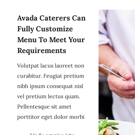
Avada Caterers Can
Fully Customize
Menu To Meet Your
Requirements
Volutpat lacus laoreet non
curabitur. Feugiat pretium
nibh ipsum consequat nisl
vel pretium lectus quam.
Pellentesque sit amet
porttitor eget dolor morbi