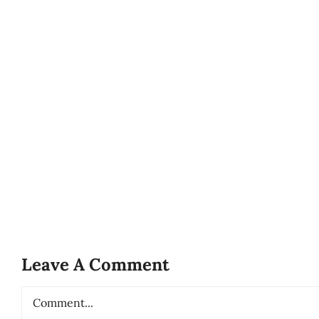
Leave A Comment
Comment