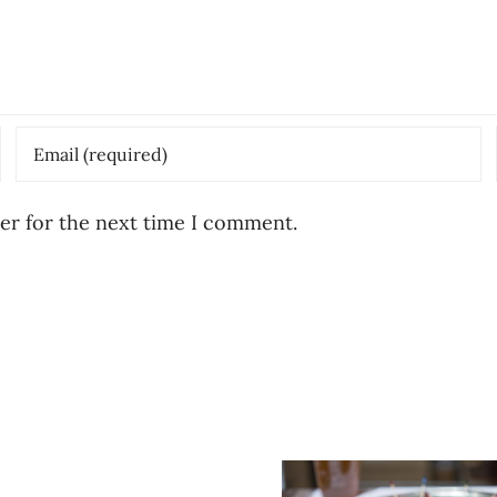
er for the next time I comment.