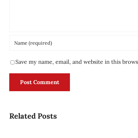
Save my name, email, and website in this brows
Related Posts